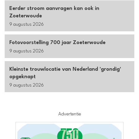
Eerder stroom aanvragen kan ook in
Zoeterwoude
9 augustus 2026
Fotovoorstelling 700 jaar Zoeterwoude
9 augustus 2026
Kleinste trouwlocatie van Nederland 'grondig'
opgeknapt
9 augustus 2026
Advertentie