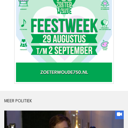
MEER POLITIEK