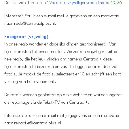
De hele vacature lezen?
Vacature vrijwilligerscoordinator 2026
Interesse? Stuur een e-mail met je gegevens en een motivatie
naar rudo@centraalplus.nl.
Fotograaf (vrijwillig)
In onze regio worden er dagelijks dingen georganiseerd. Van
bijeenkomsten tot evenementen. We zoeken vrijwlligers uit de
hele regio, die het leuk vinden om namens Centraal+ deze
bijeenkomsten te bezoeken en vast te leggen door middel van
foto’s. Je maakt de foto’s, selecteert er 10 en schrijft een kort
verslag van het evenement.
De foto’s worden geplaatst op onze website en worden ingezet
als reportage via de Tekst-TV van Centraal+.
Interesse? Stuur een e-mail met je gegevens en een motivatie
naar redactie@centraalplus.nl.