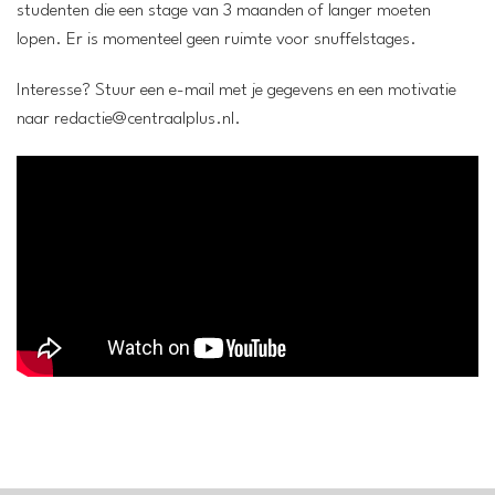
studenten die een stage van 3 maanden of langer moeten
lopen. Er is momenteel geen ruimte voor snuffelstages.
Interesse? Stuur een e-mail met je gegevens en een motivatie
naar redactie@centraalplus.nl.