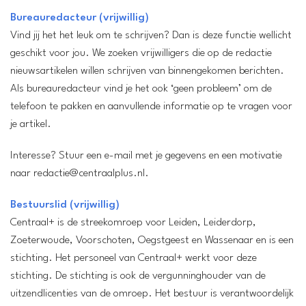
Bureauredacteur (vrijwillig)
Vind jij het het leuk om te schrijven? Dan is deze functie wellicht
geschikt voor jou. We zoeken vrijwilligers die op de redactie
nieuwsartikelen willen schrijven van binnengekomen berichten.
Als bureauredacteur vind je het ook ‘geen probleem’ om de
telefoon te pakken en aanvullende informatie op te vragen voor
je artikel.
Interesse? Stuur een e-mail met je gegevens en een motivatie
naar redactie@centraalplus.nl.
Bestuurslid (vrijwillig)
Centraal+ is de streekomroep voor Leiden, Leiderdorp,
Zoeterwoude, Voorschoten, Oegstgeest en Wassenaar en is een
stichting. Het personeel van Centraal+ werkt voor deze
stichting. De stichting is ook de vergunninghouder van de
uitzendlicenties van de omroep. Het bestuur is verantwoordelijk