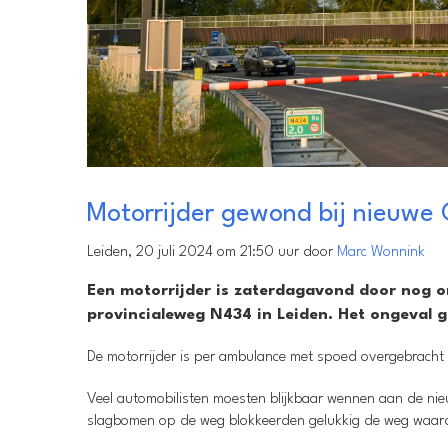
Motorrijder gewond bij nieuwe 
Leiden, 20 juli 2024 om 21:50 uur door
Marc Wonnink
Een motorrijder is zaterdagavond door nog 
provincialeweg N434 in Leiden. Het ongeval 
De motorrijder is per ambulance met spoed overgebracht 
Veel automobilisten moesten blijkbaar wennen aan de nie
slagbomen op de weg blokkeerden gelukkig de weg waard