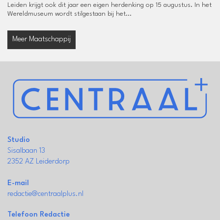
Leiden krijgt ook dit jaar een eigen herdenking op 15 augustus. In het
Wereldmuseum wordt stilgestaan bij het...
Meer Maatschappij
Studio
Sisalbaan 13
2352 AZ Leiderdorp
E-mail
redactie@centraalplus.nl
Telefoon Redactie