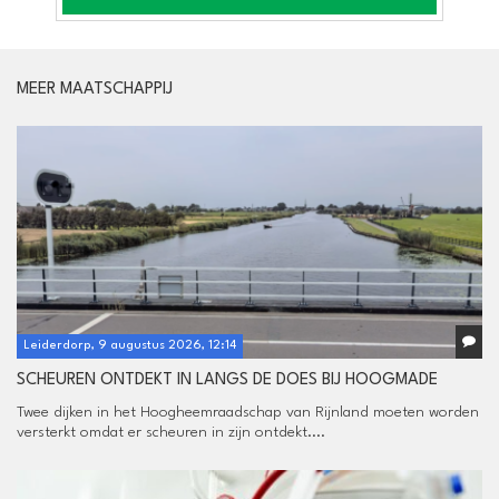
MEER MAATSCHAPPIJ
Leiderdorp, 9 augustus 2026, 12:14
SCHEUREN ONTDEKT IN LANGS DE DOES BIJ HOOGMADE
Twee dijken in het Hoogheemraadschap van Rijnland moeten worden
versterkt omdat er scheuren in zijn ontdekt....