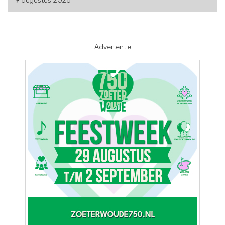
9 augustus 2026
Advertentie