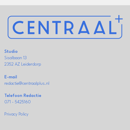
Studio
Sisalbaan 13
2352 AZ Leiderdorp
E-mail
redactie@centraalplus.nl
Telefoon Redactie
071 - 5425160
Privacy Policy