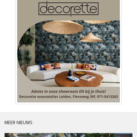
MEER NIEUWS