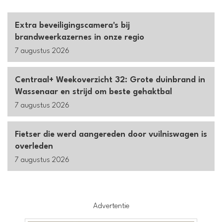
Extra beveiligingscamera's bij
brandweerkazernes in onze regio
7 augustus 2026
Centraal+ Weekoverzicht 32: Grote duinbrand in
Wassenaar en strijd om beste gehaktbal
7 augustus 2026
Fietser die werd aangereden door vuilniswagen is
overleden
7 augustus 2026
Advertentie