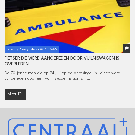
Leiden, 7 augustus 2026, 15:59
FIETSER DIE WERD AANGEREDEN DOOR VUILNISWAGEN IS
OVERLEDEN
De 70-jarige man die op 24 juli op de Maresingel in Leiden werd
aangereden door een vuilniswagen is aan zijn...
Meer 112