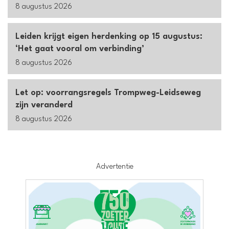
8 augustus 2026
Leiden krijgt eigen herdenking op 15 augustus:
‘Het gaat vooral om verbinding’
8 augustus 2026
Let op: voorrangsregels Trompweg-Leidseweg
zijn veranderd
8 augustus 2026
Advertentie