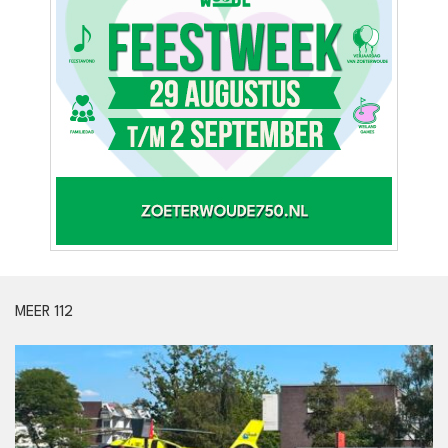
MEER 112