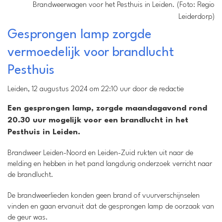
Brandweerwagen voor het Pesthuis in Leiden. (Foto: Regio
Leiderdorp)
Gesprongen lamp zorgde
vermoedelijk voor brandlucht
Pesthuis
Leiden, 12 augustus 2024 om 22:10 uur door de redactie
Een gesprongen lamp, zorgde maandagavond rond
20.30 uur mogelijk voor een brandlucht in het
Pesthuis in Leiden.
Brandweer Leiden-Noord en Leiden-Zuid rukten uit naar de
melding en hebben in het pand langdurig onderzoek verricht naar
de brandlucht.
De brandweerlieden konden geen brand of vuurverschijnselen
vinden en gaan ervanuit dat de gesprongen lamp de oorzaak van
de geur was.