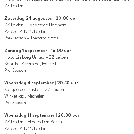
ZZ Leiden:
Zaterdag 24 augustus | 20.00 uur
ZZ Leiden – Landstede Hammers
ZZ ArenA 1574, Leiden
Pre-Season – Toegang gratis
Zondag 1 september | 16.00 uur
Hubo Limburg United – ZZ Leiden
Sporthal Alverberg, Hasselt
Pre-Season
Woensdag 4 september | 20.30 uur
Kangoeroes Basket – ZZ Leiden
Winketkaai, Mechelen
Pre-Season
Woensdag 11 september | 20.00 uur
ZZ Leiden – Heroes Den Bosch
ZZ ArenA 1574, Leiden