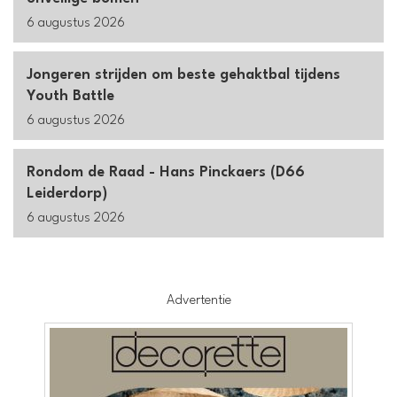
6 augustus 2026
Jongeren strijden om beste gehaktbal tijdens
Youth Battle
6 augustus 2026
Rondom de Raad - Hans Pinckaers (D66
Leiderdorp)
6 augustus 2026
Advertentie