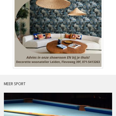
MEER SPORT