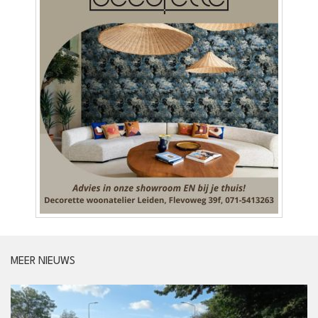
MEER NIEUWS