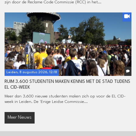
zijn door de Reclame Code Commissie (RCC) in het...
Leiden, 8 augustus 2026, 12:18
RUIM 3.600 STUDENTEN MAKEN KENNIS MET DE STAD TIJDENS
EL CID-WEEK
Meer dan 3.600 nieuwe studenten maken zich op voor de EL CID-
week in Leiden. De 'Enige Leidse Commissie...
Meer Nieuws