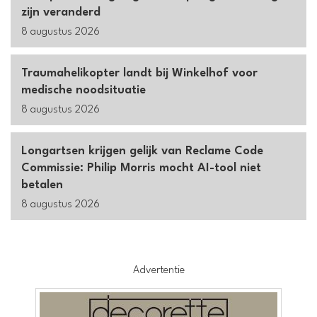
zijn veranderd
8 augustus 2026
Traumahelikopter landt bij Winkelhof voor
medische noodsituatie
8 augustus 2026
Longartsen krijgen gelijk van Reclame Code
Commissie: Philip Morris mocht AI-tool niet
betalen
8 augustus 2026
Advertentie