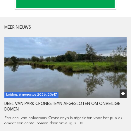
MEER NIEUWS
Leiden, 6 augustus 2026, 20:47
DEEL VAN PARK CRONESTEYN AFGESLOTEN OM ONVEILIGE
BOMEN
Een deel van polderpark Cronesteyn is afgesloten voor het publiek
omdat een aantal bomen daar onveilig is. De...