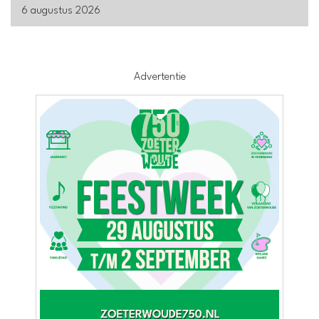
6 augustus 2026
Advertentie