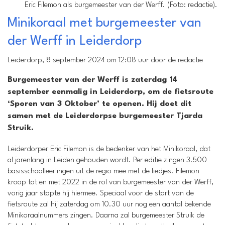
Eric Filemon als burgemeester van der Werff. (Foto: redactie).
Minikoraal met burgemeester van
der Werff in Leiderdorp
Leiderdorp, 8 september 2024 om 12:08 uur door de redactie
Burgemeester van der Werff is zaterdag 14
september eenmalig in Leiderdorp, om de fietsroute
‘Sporen van 3 Oktober’ te openen. Hij doet dit
samen met de Leiderdorpse burgemeester Tjarda
Struik.
Leiderdorper Eric Filemon is de bedenker van het Minikoraal, dat
al jarenlang in Leiden gehouden wordt. Per editie zingen 3.500
basisschoolleerlingen uit de regio mee met de liedjes. Filemon
kroop tot en met 2022 in de rol van burgemeester van der Werff,
vorig jaar stopte hij hiermee. Speciaal voor de start van de
fietsroute zal hij zaterdag om 10.30 uur nog een aantal bekende
Minikoraalnummers zingen. Daarna zal burgemeester Struik de