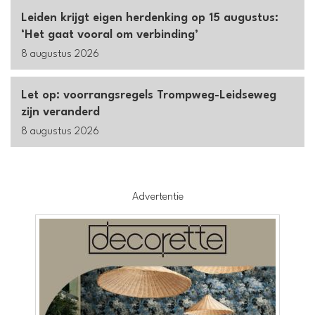
Leiden krijgt eigen herdenking op 15 augustus:
‘Het gaat vooral om verbinding’
8 augustus 2026
Let op: voorrangsregels Trompweg-Leidseweg
zijn veranderd
8 augustus 2026
Advertentie