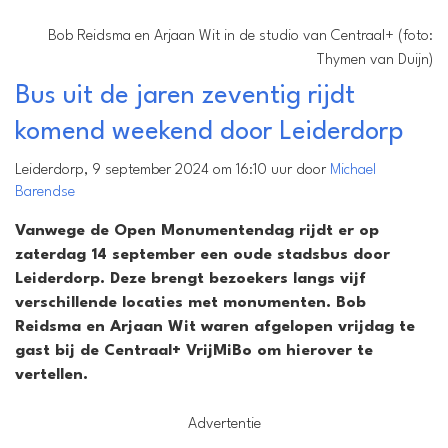
Bob Reidsma en Arjaan Wit in de studio van Centraal+ (foto:
Thymen van Duijn)
Bus uit de jaren zeventig rijdt
komend weekend door Leiderdorp
Leiderdorp, 9 september 2024 om 16:10 uur door
Michael
Barendse
Vanwege de Open Monumentendag rijdt er op
zaterdag 14 september een oude stadsbus door
Leiderdorp. Deze brengt bezoekers langs vijf
verschillende locaties met monumenten. Bob
Reidsma en Arjaan Wit waren afgelopen vrijdag te
gast bij de Centraal+ VrijMiBo om hierover te
vertellen.
Advertentie