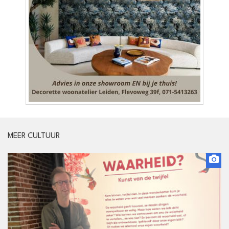
MEER CULTUUR