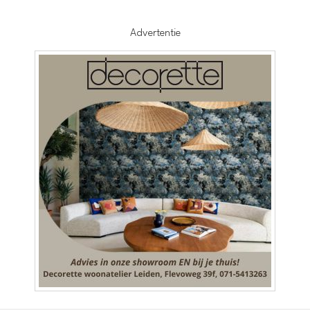
Advertentie