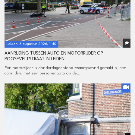
Leiden, 6 augustus 2026, 11:10
AANRIJDING TUSSEN AUTO EN MOTORRIJDER OP
ROOSEVELTSTRAAT IN LEIDEN
Een motorrijder is donderdagochtend zwaargewond geraakt bij een
aanrijding met een personenauto op de...