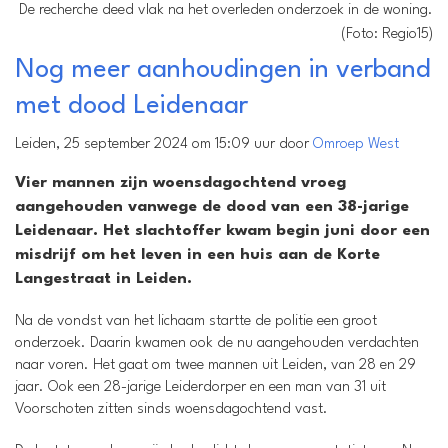
De recherche deed vlak na het overleden onderzoek in de woning.
(Foto: Regio15)
Nog meer aanhoudingen in verband
met dood Leidenaar
Leiden, 25 september 2024 om 15:09 uur door
Omroep West
Vier mannen zijn woensdagochtend vroeg
aangehouden vanwege de dood van een 38-jarige
Leidenaar. Het slachtoffer kwam begin juni door een
misdrijf om het leven in een huis aan de Korte
Langestraat in Leiden.
Na de vondst van het lichaam startte de politie een groot
onderzoek. Daarin kwamen ook de nu aangehouden verdachten
naar voren. Het gaat om twee mannen uit Leiden, van 28 en 29
jaar. Ook een 28-jarige Leiderdorper en een man van 31 uit
Voorschoten zitten sinds woensdagochtend vast.