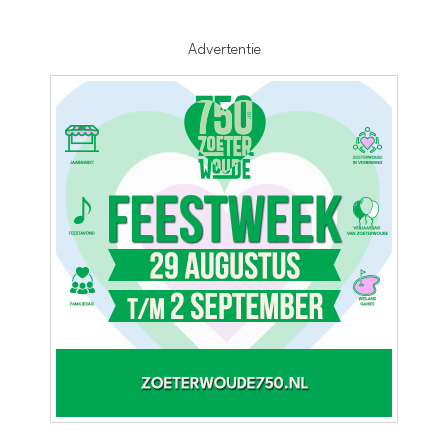
Advertentie