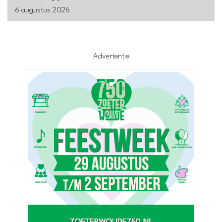
6 augustus 2026
Advertentie