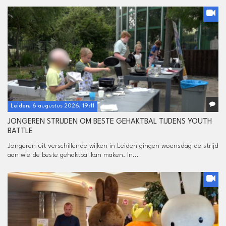
Leiden, 6 augustus 2026, 19:11
JONGEREN STRIJDEN OM BESTE GEHAKTBAL TIJDENS YOUTH
BATTLE
Jongeren uit verschillende wijken in Leiden gingen woensdag de strijd
aan wie de beste gehaktbal kan maken. In...