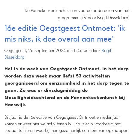
De Pannekoekenlunch is een van de onderdelen van het
programma. (Video: Brigit Disseldorp)
16e editie Oegstgeest Ontmoet: 'ik
mis niks, ik doe overal aan mee'
Oegstgeest, 26 september 2024 om 11:46 uur door
Brigit
Disseldorp
Het is de week van Oegstgeest Ontmoet. In het dorp
worden deze week maar liefst 53 activiteiten
georganiseerd om eenzaamheid in het dorp tegen te
gaan. Zo was er dinsdagmiddag de
Gezelligheidsochtend en de Pannenkoekenlunch bij
Haeswijk.
Dit jaar is de 16e editie van Oegstgeest Ontmoet en ieder jaar
komen er weer nieuwe activiteiten bij. Zo is er bijvoorbeeld het
sociaal tuinieren waarbij men gezamenlijk een tuin kan opknappen