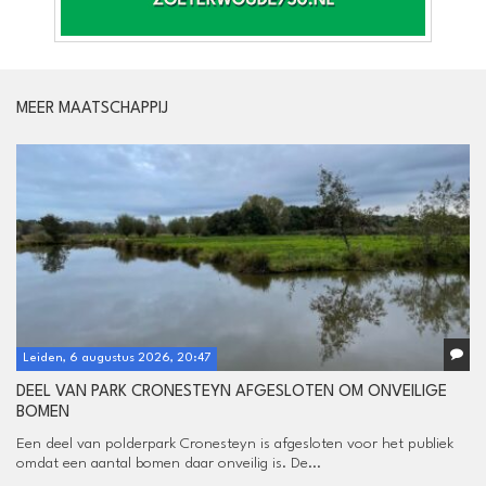
MEER MAATSCHAPPIJ
Leiden, 6 augustus 2026, 20:47
DEEL VAN PARK CRONESTEYN AFGESLOTEN OM ONVEILIGE
BOMEN
Een deel van polderpark Cronesteyn is afgesloten voor het publiek
omdat een aantal bomen daar onveilig is. De...