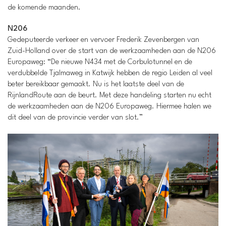
de komende maanden.
N206
Gedeputeerde verkeer en vervoer Frederik Zevenbergen van
Zuid-Holland over de start van de werkzaamheden aan de N206
Europaweg: “De nieuwe N434 met de Corbulotunnel en de
verdubbelde Tjalmaweg in Katwijk hebben de regio Leiden al veel
beter bereikbaar gemaakt. Nu is het laatste deel van de
RijnlandRoute aan de beurt. Met deze handeling starten nu echt
de werkzaamheden aan de N206 Europaweg. Hiermee halen we
dit deel van de provincie verder van slot.”