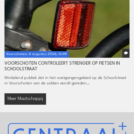
Voorschoten, 6 augustus 2026, 13:49
VOORSCHOTEN CONTROLEERT STRENGER OP FIETSEN IN
SCHOOLSTRAAT
Winkelend publiek dat in het voetgangersgebied op de Schoolstraat
in Voorschoten van de sokken wordt gereden...
Meer Maatschappij