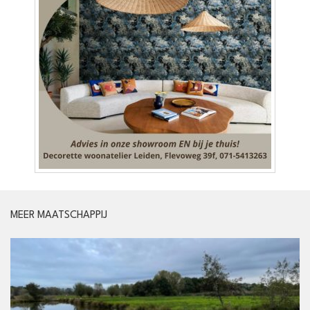
MEER MAATSCHAPPIJ