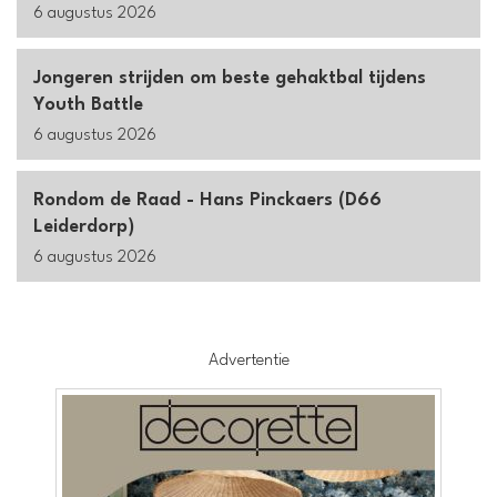
6 augustus 2026
Jongeren strijden om beste gehaktbal tijdens
Youth Battle
6 augustus 2026
Rondom de Raad - Hans Pinckaers (D66
Leiderdorp)
6 augustus 2026
Advertentie