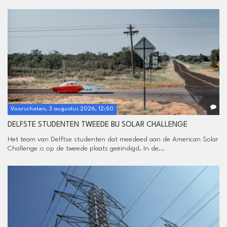
Voorschoten, 3 augustus 2026, 12:50
DELFSTE STUDENTEN TWEEDE BIJ SOLAR CHALLENGE
Het team van Delftse studenten dat meedeed aan de American Solar
Challenge is op de tweede plaats geëindigd. In de...