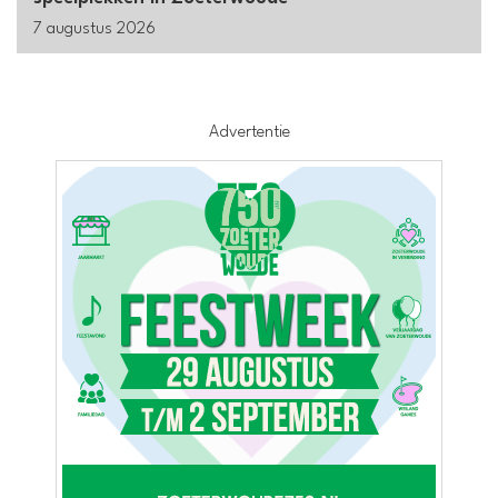
7 augustus 2026
Advertentie