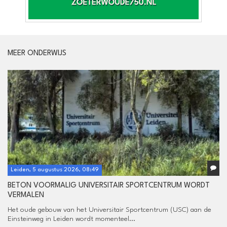
MEER ONDERWIJS
Leiden, 5 augustus 2026, 08:49
BETON VOORMALIG UNIVERSITAIR SPORTCENTRUM WORDT
VERMALEN
Het oude gebouw van het Universitair Sportcentrum (USC) aan de
Einsteinweg in Leiden wordt momenteel...