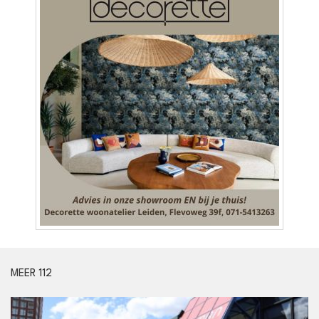
MEER 112