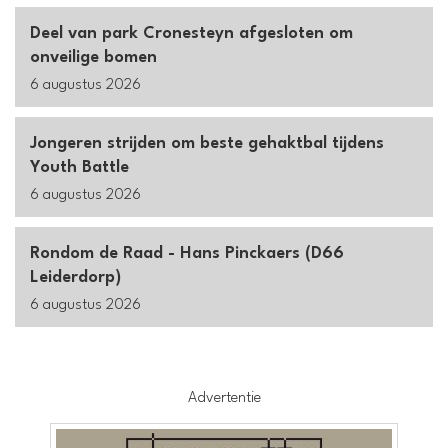
Deel van park Cronesteyn afgesloten om
onveilige bomen
6 augustus 2026
Jongeren strijden om beste gehaktbal tijdens
Youth Battle
6 augustus 2026
Rondom de Raad - Hans Pinckaers (D66
Leiderdorp)
6 augustus 2026
Advertentie