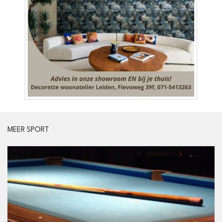
MEER SPORT