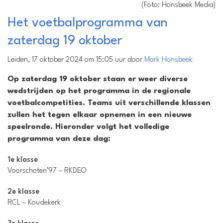
(Foto: Honsbeek Media)
Het voetbalprogramma van
zaterdag 19 oktober
Leiden, 17 oktober 2024 om 15:05 uur door
Mark Honsbeek
Op zaterdag 19 oktober staan er weer diverse
wedstrijden op het programma in de regionale
voetbalcompetities. Teams uit verschillende klassen
zullen het tegen elkaar opnemen in een nieuwe
speelronde. Hieronder volgt het volledige
programma van deze dag:
1e klasse
Voorschoten’97 – RKDEO
2e klasse
RCL – Koudekerk