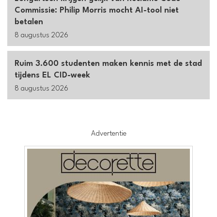
Commissie: Philip Morris mocht AI-tool niet
betalen
8 augustus 2026
Ruim 3.600 studenten maken kennis met de stad
tijdens EL CID-week
8 augustus 2026
Advertentie