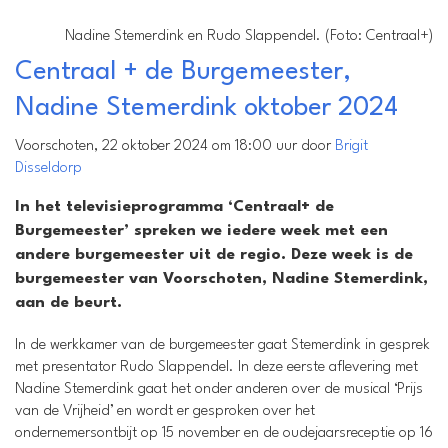
Nadine Stemerdink en Rudo Slappendel. (Foto: Centraal+)
Centraal + de Burgemeester,
Nadine Stemerdink oktober 2024
Voorschoten, 22 oktober 2024 om 18:00 uur door
Brigit
Disseldorp
In het televisieprogramma ‘Centraal+ de
Burgemeester’ spreken we iedere week met een
andere burgemeester uit de regio. Deze week is de
burgemeester van Voorschoten, Nadine Stemerdink,
aan de beurt.
In de werkkamer van de burgemeester gaat Stemerdink in gesprek
met presentator Rudo Slappendel. In deze eerste aflevering met
Nadine Stemerdink gaat het onder anderen over de musical ‘Prijs
van de Vrijheid’ en wordt er gesproken over het
ondernemersontbijt op 15 november en de oudejaarsreceptie op 16