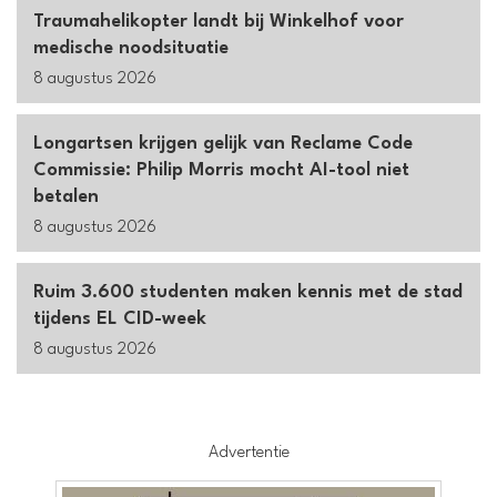
Traumahelikopter landt bij Winkelhof voor
medische noodsituatie
8 augustus 2026
Longartsen krijgen gelijk van Reclame Code
Commissie: Philip Morris mocht AI-tool niet
betalen
8 augustus 2026
Ruim 3.600 studenten maken kennis met de stad
tijdens EL CID-week
8 augustus 2026
Advertentie