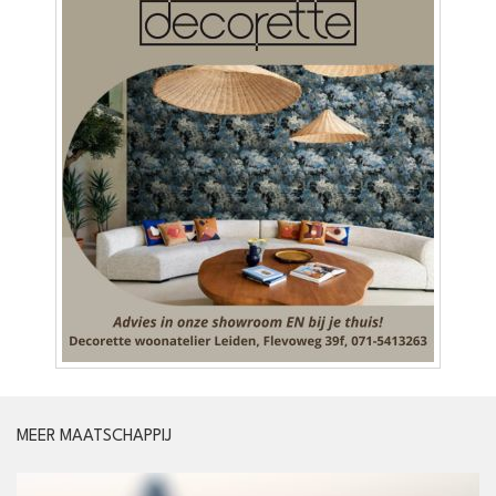
MEER MAATSCHAPPIJ