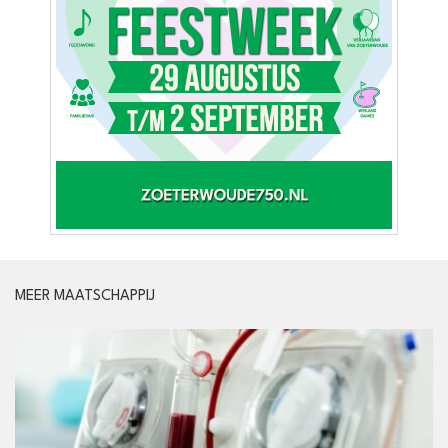
MEER MAATSCHAPPIJ