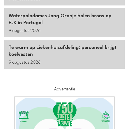
Waterpolodames Jong Oranje halen brons op
EJK in Portugal
9 augustus 2026
Te warm op ziekenhuisafdeling: personeel krijgt
koelvesten
9 augustus 2026
Advertentie