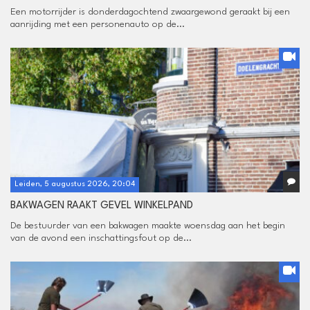
Een motorrijder is donderdagochtend zwaargewond geraakt bij een
aanrijding met een personenauto op de...
Leiden, 5 augustus 2026, 20:04
BAKWAGEN RAAKT GEVEL WINKELPAND
De bestuurder van een bakwagen maakte woensdag aan het begin
van de avond een inschattingsfout op de...