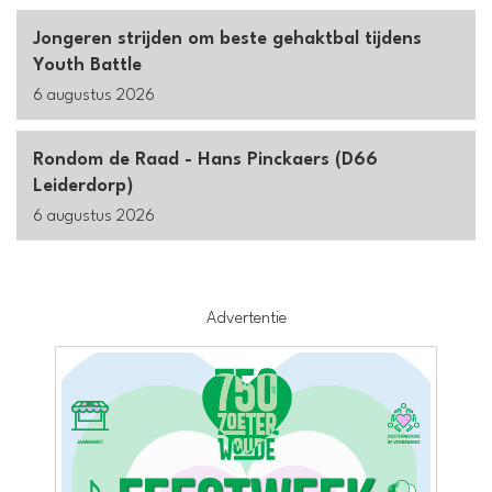
Jongeren strijden om beste gehaktbal tijdens
Youth Battle
6 augustus 2026
Rondom de Raad - Hans Pinckaers (D66
Leiderdorp)
6 augustus 2026
Advertentie