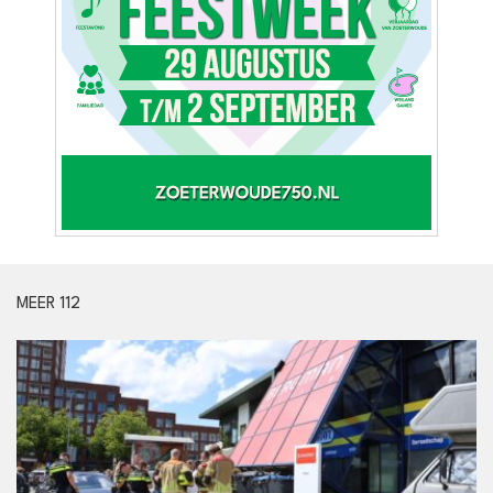
MEER 112