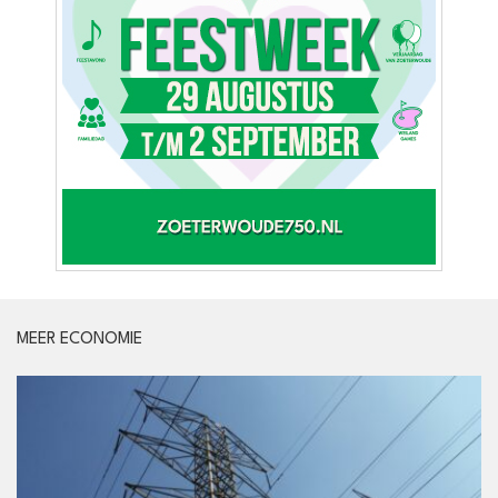
MEER ECONOMIE