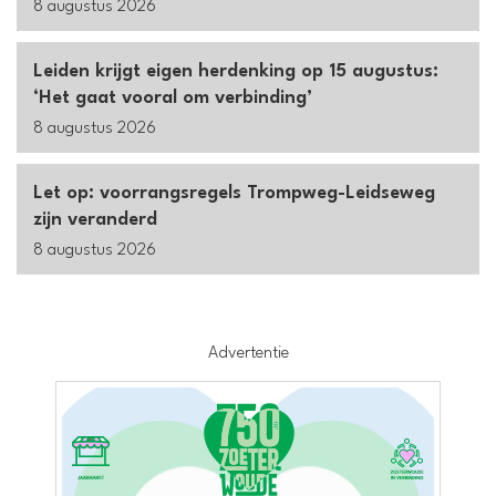
8 augustus 2026
Leiden krijgt eigen herdenking op 15 augustus:
‘Het gaat vooral om verbinding’
8 augustus 2026
Let op: voorrangsregels Trompweg-Leidseweg
zijn veranderd
8 augustus 2026
Advertentie