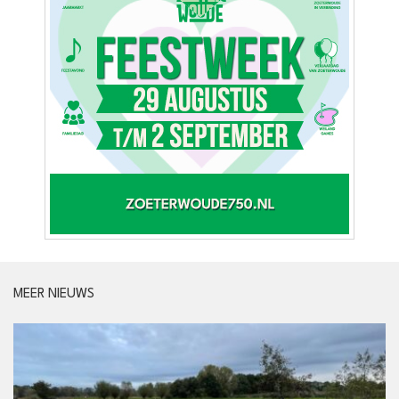
MEER NIEUWS