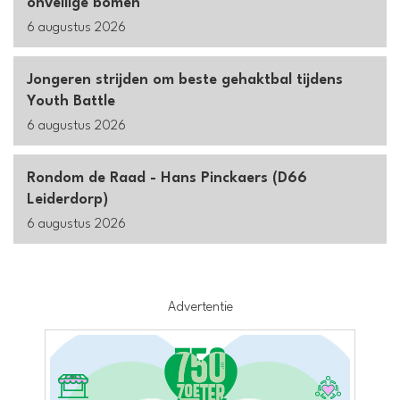
onveilige bomen
6 augustus 2026
Jongeren strijden om beste gehaktbal tijdens
Youth Battle
6 augustus 2026
Rondom de Raad - Hans Pinckaers (D66
Leiderdorp)
6 augustus 2026
Advertentie