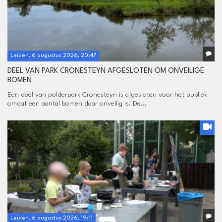
Leiden, 6 augustus 2026, 20:47
DEEL VAN PARK CRONESTEYN AFGESLOTEN OM ONVEILIGE
BOMEN
Een deel van polderpark Cronesteyn is afgesloten voor het publiek
omdat een aantal bomen daar onveilig is. De...
Leiden, 6 augustus 2026, 19:11