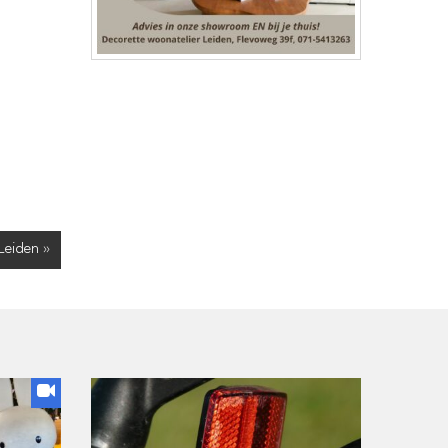
Leiden »