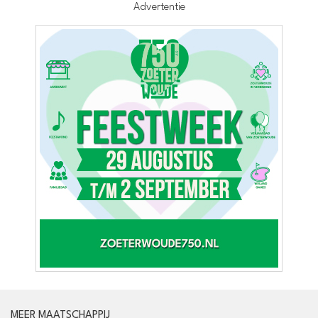
Advertentie
MEER MAATSCHAPPIJ