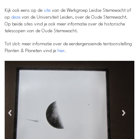
Kijk ook eens op de
site
van de Werkgroep Leidse Sterrewacht of
op
deze
van de Universiteit Leiden, over de Oude Sterrewacht.
Op beide sites vind je ook meer informatie over de historische
telescopen van de Oude Sterrewacht.
Tot slot: meer informatie over de eerdergenoemde tentoonstelling
Planten & Planeten vind je
hier
.