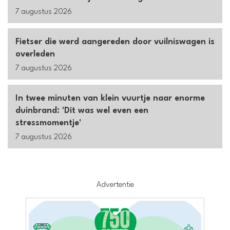
7 augustus 2026
Fietser die werd aangereden door vuilniswagen is
overleden
7 augustus 2026
In twee minuten van klein vuurtje naar enorme
duinbrand: 'Dit was wel even een
stressmomentje'
7 augustus 2026
Advertentie