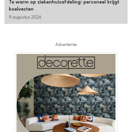
Te warm op ziekenhuisafdeling: personeel krijgt
koelvesten
9 augustus 2026
Advertentie