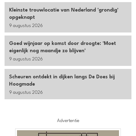
Kleinste trouwlocatie van Nederland 'grondig'
opgeknapt
9 augustus 2026
Goed wijnjaar op komst door droogte: 'Moet
eigenlijk nog maandje zo blijven'
9 augustus 2026
Scheuren ontdekt in dijken langs De Does bij
Hoogmade
9 augustus 2026
Advertentie