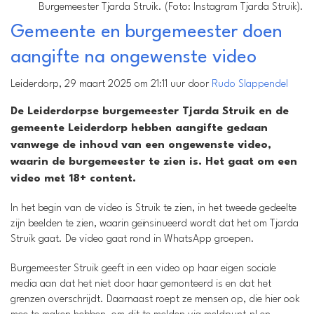
Burgemeester Tjarda Struik. (Foto: Instagram Tjarda Struik).
Gemeente en burgemeester doen
aangifte na ongewenste video
Leiderdorp, 29 maart 2025 om 21:11 uur door
Rudo Slappendel
De Leiderdorpse burgemeester Tjarda Struik en de
gemeente Leiderdorp hebben aangifte gedaan
vanwege de inhoud van een ongewenste video,
waarin de burgemeester te zien is. Het gaat om een
video met 18+ content.
In het begin van de video is Struik te zien, in het tweede gedeelte
zijn beelden te zien, waarin geïnsinueerd wordt dat het om Tjarda
Struik gaat. De video gaat rond in WhatsApp groepen.
Burgemeester Struik geeft in een video op haar eigen sociale
media aan dat het niet door haar gemonteerd is en dat het
grenzen overschrijdt. Daarnaast roept ze mensen op, die hier ook