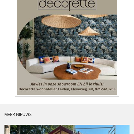
MEER NIEUWS