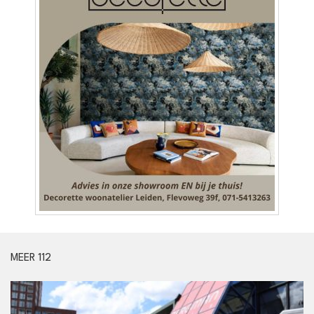
MEER 112