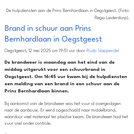
De hulpdiensten aan de Prins Bernhardlaan in Oegstgeest. (Foto:
Regio Leiderdorp).
Brand in schuur aan Prins
Bernhardlaan in Oegstgeest
Oegstgeest, 12 mei 2025 om 19:51 uur door
Rudo Slappendel
De brandweer is maandag aan het eind van de
middag uitgerukt voor een schuurbrand in
Oegstgeest. Om 16:45 uur kwam bij de hulpdiensten
een melding van een brand in een schuur aan de
Prins Bernhardlaan binnen.
Bij aankomst van de brandweer was het vuur al overgeslagen
naar de aanbouw. Er werd opgeschaald naar middelbrand,
waardoor veel materiaal ter plaatse kwam. De brandweer had het
vuur snel onder controle.