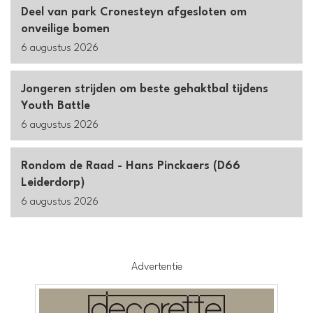
Deel van park Cronesteyn afgesloten om
onveilige bomen
6 augustus 2026
Jongeren strijden om beste gehaktbal tijdens
Youth Battle
6 augustus 2026
Rondom de Raad - Hans Pinckaers (D66
Leiderdorp)
6 augustus 2026
Advertentie