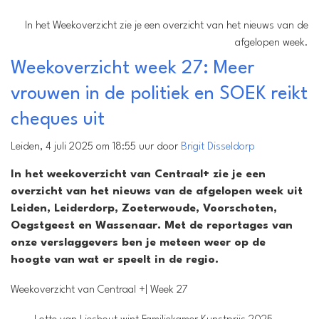
In het Weekoverzicht zie je een overzicht van het nieuws van de
afgelopen week.
Weekoverzicht week 27: Meer
vrouwen in de politiek en SOEK reikt
cheques uit
Leiden, 4 juli 2025 om 18:55 uur door
Brigit Disseldorp
In het weekoverzicht van Centraal+ zie je een
overzicht van het nieuws van de afgelopen week uit
Leiden, Leiderdorp, Zoeterwoude, Voorschoten,
Oegstgeest en Wassenaar. Met de reportages van
onze verslaggevers ben je meteen weer op de
hoogte van wat er speelt in de regio.
Weekoverzicht van Centraal +| Week 27