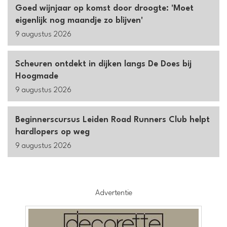
Goed wijnjaar op komst door droogte: 'Moet
eigenlijk nog maandje zo blijven'
9 augustus 2026
Scheuren ontdekt in dijken langs De Does bij
Hoogmade
9 augustus 2026
Beginnerscursus Leiden Road Runners Club helpt
hardlopers op weg
9 augustus 2026
Advertentie