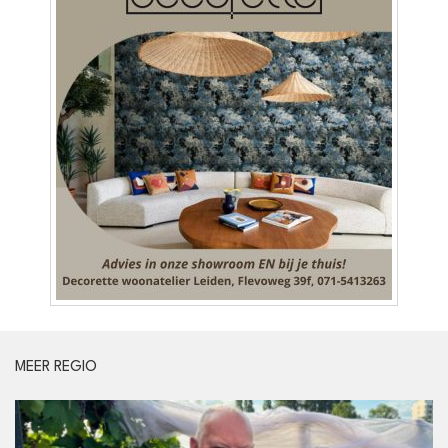
MEER REGIO