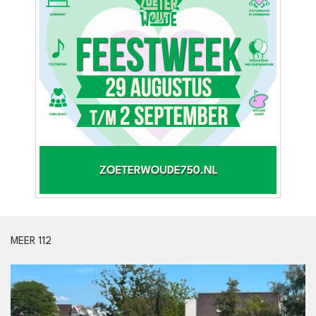
MEER 112