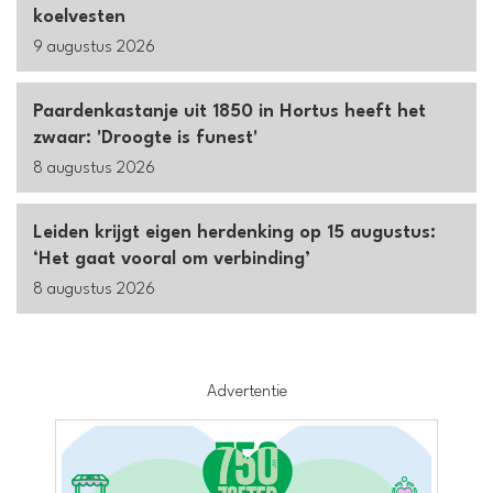
koelvesten
9 augustus 2026
Paardenkastanje uit 1850 in Hortus heeft het
zwaar: 'Droogte is funest'
8 augustus 2026
Leiden krijgt eigen herdenking op 15 augustus:
‘Het gaat vooral om verbinding’
8 augustus 2026
Advertentie