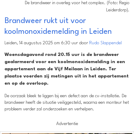
De brandweer in overleg voor het complex. (Foto: Regio
Leiderdorp).
Brandweer rukt uit voor
koolmonoxidemelding in Leiden
Leiden, 14 augustus 2025 om 6:30 uur door
Rudo Slappendel
Woensdagavond rond 20.15 uur is de brandweer
gealarmeerd voor een koolmonoxidemelding in een
appartement aan de Vijf Meilaan in Leiden. Ter
plaatse voerden zij metingen uit in het appartement
en op de overloop.
De oorzaak bleek te liggen bij een defect aan de cv-installatie. De
brandweer heeft de situatie veiliggesteld, waarna een monteur het
probleem verder zal onderzoeken en verhelpen.
Advertentie