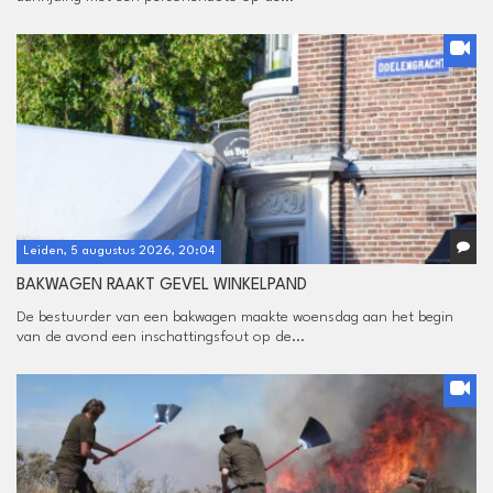
Leiden, 5 augustus 2026, 20:04
BAKWAGEN RAAKT GEVEL WINKELPAND
De bestuurder van een bakwagen maakte woensdag aan het begin
van de avond een inschattingsfout op de...