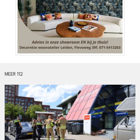
MEER 112