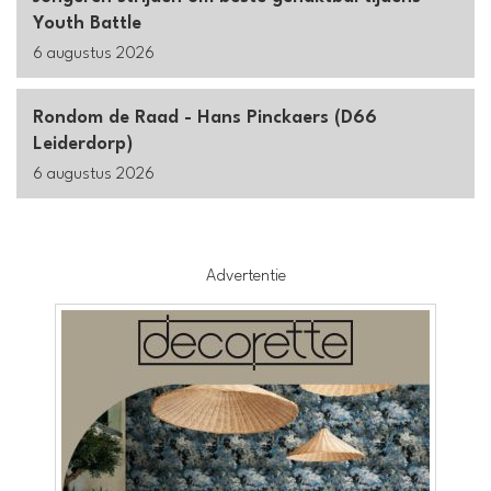
Youth Battle
6 augustus 2026
Rondom de Raad - Hans Pinckaers (D66
Leiderdorp)
6 augustus 2026
Advertentie