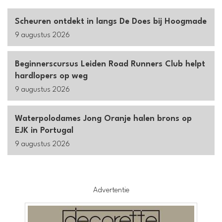
Scheuren ontdekt in langs De Does bij Hoogmade
9 augustus 2026
Beginnerscursus Leiden Road Runners Club helpt
hardlopers op weg
9 augustus 2026
Waterpolodames Jong Oranje halen brons op
EJK in Portugal
9 augustus 2026
Advertentie