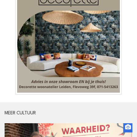
MEER CULTUUR