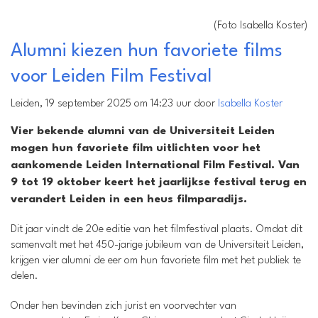
(Foto Isabella Koster)
Alumni kiezen hun favoriete films
voor Leiden Film Festival
Leiden, 19 september 2025 om 14:23 uur door
Isabella Koster
Vier bekende alumni van de Universiteit Leiden
mogen hun favoriete film uitlichten voor het
aankomende Leiden International Film Festival. Van
9 tot 19 oktober keert het jaarlijkse festival terug en
verandert Leiden in een heus filmparadijs.
Dit jaar vindt de 20e editie van het filmfestival plaats. Omdat dit
samenvalt met het 450-jarige jubileum van de Universiteit Leiden,
krijgen vier alumni de eer om hun favoriete film met het publiek te
delen.
Onder hen bevinden zich jurist en voorvechter van