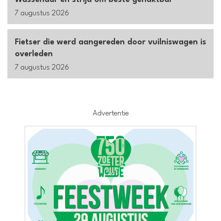
7 augustus 2026
Fietser die werd aangereden door vuilniswagen is
overleden
7 augustus 2026
Advertentie