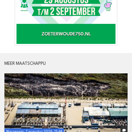
MEER MAATSCHAPPIJ
Wassenaar, 7 augustus 2026, 15:44