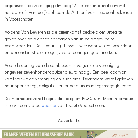
organiseert de vereniging dinsdag 12 mei een informatieavond in
het clubhuis van de ijsclub aan de Anthoni van Leeuwenhoekkade
in Voorschoten.
Volgens Van Beveren is die bijeenkomst bedoeld om uitleg te
geven over de plannen en vragen vanuit de omgeving te
beantwoorden. De ijsbaan ligt tussen twee woonwijken, waardoor
omwonenden straks mogelijk veranderingen gaan merken.
Voor de aanleg van de combibaan is volgens de vereniging
ongeveer zevenhonderdduizend euro nodig. Een deel daarvan
komt vanuit de vereniging en subsidies. Daarnaast wordt gekeken
naar sponsoring, obligaties en andere financieringsmogelijkheden.
De informatieavond begint dinsdag om 19.30 uur. Meer informatie
is te vinden via de
website
van IJsclub Voorschoten.
Advertentie