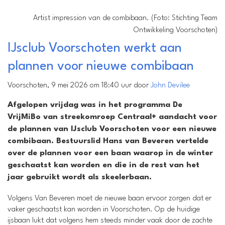
Artist impression van de combibaan. (Foto: Stichting Team
Ontwikkeling Voorschoten)
IJsclub Voorschoten werkt aan
plannen voor nieuwe combibaan
Voorschoten, 9 mei 2026 om 18:40 uur door
John Devilee
Afgelopen vrijdag was in het programma De
VrijMiBo van streekomroep Centraal+ aandacht voor
de plannen van IJsclub Voorschoten voor een nieuwe
combibaan. Bestuurslid Hans van Beveren vertelde
over de plannen voor een baan waarop in de winter
geschaatst kan worden en die in de rest van het
jaar gebruikt wordt als skeelerbaan.
Volgens Van Beveren moet de nieuwe baan ervoor zorgen dat er
vaker geschaatst kan worden in Voorschoten. Op de huidige
ijsbaan lukt dat volgens hem steeds minder vaak door de zachte