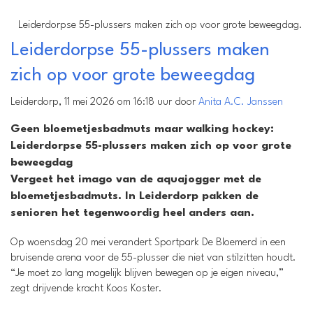
Leiderdorpse 55-plussers maken zich op voor grote beweegdag.
Leiderdorpse 55-plussers maken
zich op voor grote beweegdag
Leiderdorp, 11 mei 2026 om 16:18 uur door
Anita A.C. Janssen
Geen bloemetjesbadmuts maar walking hockey:
Leiderdorpse 55-plussers maken zich op voor grote
beweegdag
Vergeet het imago van de aquajogger met de
bloemetjesbadmuts. In Leiderdorp pakken de
senioren het tegenwoordig heel anders aan.
Op woensdag 20 mei verandert Sportpark De Bloemerd in een
bruisende arena voor de 55-plusser die niet van stilzitten houdt.
“Je moet zo lang mogelijk blijven bewegen op je eigen niveau,”
zegt drijvende kracht Koos Koster.