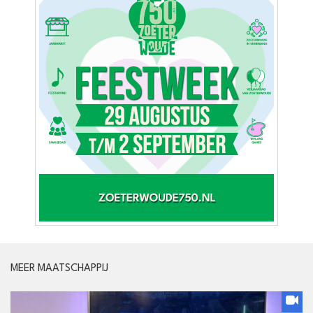
MEER MAATSCHAPPIJ