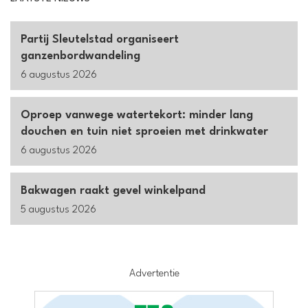
Partij Sleutelstad organiseert
ganzenbordwandeling
6 augustus 2026
Oproep vanwege watertekort: minder lang
douchen en tuin niet sproeien met drinkwater
6 augustus 2026
Bakwagen raakt gevel winkelpand
5 augustus 2026
Advertentie