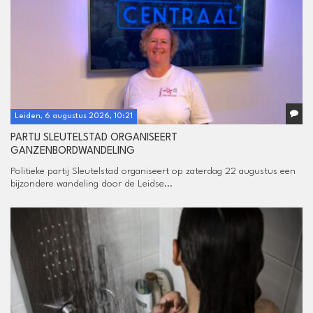
Leiden, 6 augustus 2026, 10:21
PARTIJ SLEUTELSTAD ORGANISEERT
GANZENBORDWANDELING
Politieke partij Sleutelstad organiseert op zaterdag 22 augustus een
bijzondere wandeling door de Leidse...