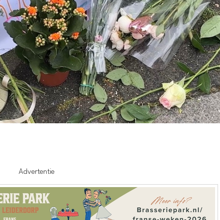
Advertentie