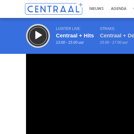
NIEUWS
AGENDA
LUISTER LIVE:
STRAKS:
Centraal + Hits
Centraal + 
13.00 - 15.00 uur
15.00 - 17.00 uur
Inklappen