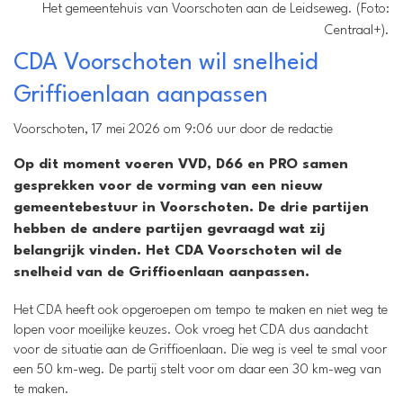
Het gemeentehuis van Voorschoten aan de Leidseweg. (Foto:
Centraal+).
CDA Voorschoten wil snelheid
Griffioenlaan aanpassen
Voorschoten, 17 mei 2026 om 9:06 uur door de redactie
Op dit moment voeren VVD, D66 en PRO samen
gesprekken voor de vorming van een nieuw
gemeentebestuur in Voorschoten. De drie partijen
hebben de andere partijen gevraagd wat zij
belangrijk vinden. Het CDA Voorschoten wil de
snelheid van de Griffioenlaan aanpassen.
Het CDA heeft ook opgeroepen om tempo te maken en niet weg te
lopen voor moeilijke keuzes. Ook vroeg het CDA dus aandacht
voor de situatie aan de Griffioenlaan. Die weg is veel te smal voor
een 50 km-weg. De partij stelt voor om daar een 30 km-weg van
te maken.