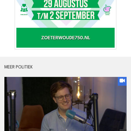
MEER POLITIEK