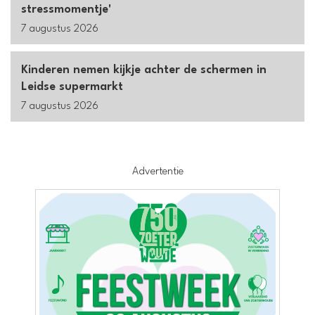
stressmomentje'
7 augustus 2026
Kinderen nemen kijkje achter de schermen in
Leidse supermarkt
7 augustus 2026
Advertentie