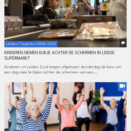
Leiden, 7 augustus 2026, 13:20
KINDEREN NEMEN KIJKJE ACHTER DE SCHERMEN IN LEIDSE
SUPERMARKT
Kinderen uit Leiden Zuid kregen afgelopen donderdag de kans om
een dag mee te kijken achter de schermen van een...