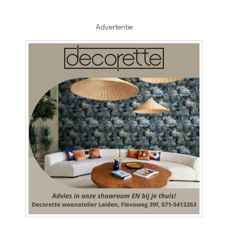
Advertentie