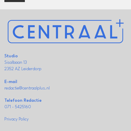
Studio
Sisalbaan 13
2352 AZ Leiderdorp
E-mail
redactie@centraalplus.nl
Telefoon Redactie
071 - 5425160
Privacy Policy