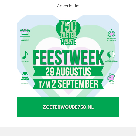
Advertentie