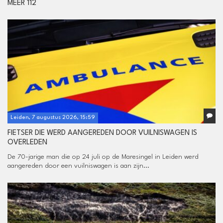
MEER 112
Leiden, 7 augustus 2026, 15:59
FIETSER DIE WERD AANGEREDEN DOOR VUILNISWAGEN IS
OVERLEDEN
De 70-jarige man die op 24 juli op de Maresingel in Leiden werd
aangereden door een vuilniswagen is aan zijn...