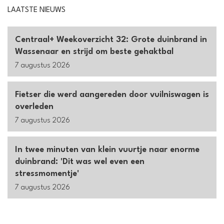
LAATSTE NIEUWS
Centraal+ Weekoverzicht 32: Grote duinbrand in
Wassenaar en strijd om beste gehaktbal
7 augustus 2026
Fietser die werd aangereden door vuilniswagen is
overleden
7 augustus 2026
In twee minuten van klein vuurtje naar enorme
duinbrand: 'Dit was wel even een
stressmomentje'
7 augustus 2026