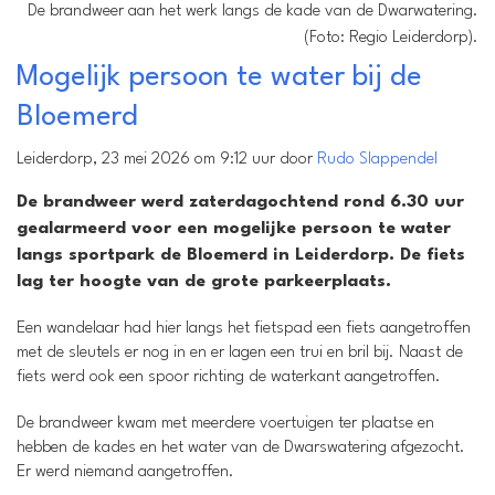
De brandweer aan het werk langs de kade van de Dwarwatering.
(Foto: Regio Leiderdorp).
Mogelijk persoon te water bij de
Bloemerd
Leiderdorp, 23 mei 2026 om 9:12 uur door
Rudo Slappendel
De brandweer werd zaterdagochtend rond 6.30 uur
gealarmeerd voor een mogelijke persoon te water
langs sportpark de Bloemerd in Leiderdorp. De fiets
lag ter hoogte van de grote parkeerplaats.
Een wandelaar had hier langs het fietspad een fiets aangetroffen
met de sleutels er nog in en er lagen een trui en bril bij. Naast de
fiets werd ook een spoor richting de waterkant aangetroffen.
De brandweer kwam met meerdere voertuigen ter plaatse en
hebben de kades en het water van de Dwarswatering afgezocht.
Er werd niemand aangetroffen.