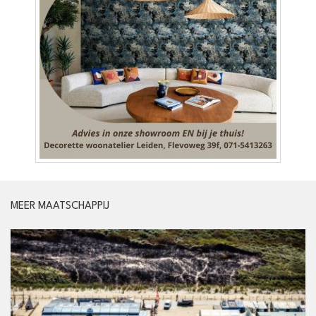
MEER MAATSCHAPPIJ