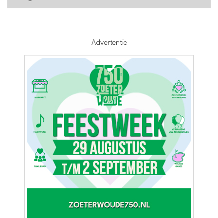
Advertentie