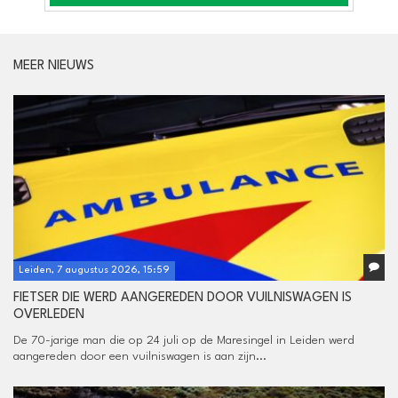
MEER NIEUWS
Leiden, 7 augustus 2026, 15:59
FIETSER DIE WERD AANGEREDEN DOOR VUILNISWAGEN IS
OVERLEDEN
De 70-jarige man die op 24 juli op de Maresingel in Leiden werd
aangereden door een vuilniswagen is aan zijn...