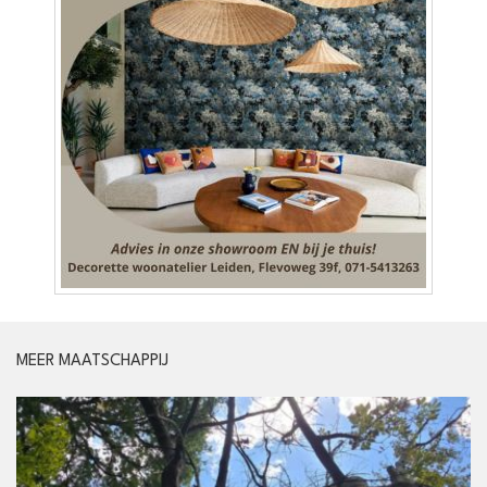
MEER MAATSCHAPPIJ