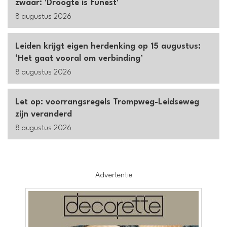
zwaar: 'Droogte is funest'
8 augustus 2026
Leiden krijgt eigen herdenking op 15 augustus:
‘Het gaat vooral om verbinding’
8 augustus 2026
Let op: voorrangsregels Trompweg-Leidseweg
zijn veranderd
8 augustus 2026
Advertentie