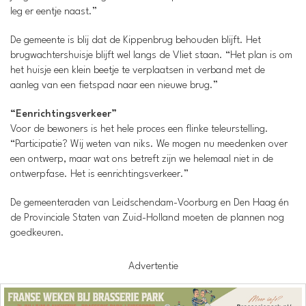
leg er eentje naast.”
De gemeente is blij dat de Kippenbrug behouden blijft. Het
brugwachtershuisje blijft wel langs de Vliet staan. “Het plan is om
het huisje een klein beetje te verplaatsen in verband met de
aanleg van een fietspad naar een nieuwe brug.”
“Eenrichtingsverkeer”
Voor de bewoners is het hele proces een flinke teleurstelling.
“Participatie? Wij weten van niks. We mogen nu meedenken over
een ontwerp, maar wat ons betreft zijn we helemaal niet in de
ontwerpfase. Het is eenrichtingsverkeer.”
De gemeenteraden van Leidschendam-Voorburg en Den Haag én
de Provinciale Staten van Zuid-Holland moeten de plannen nog
goedkeuren.
Advertentie