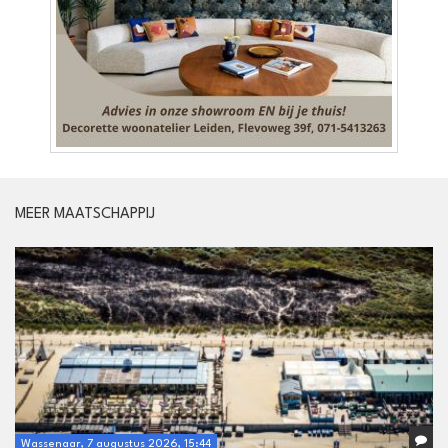
MEER MAATSCHAPPIJ
Wassenaar, 7 augustus 2026, 15:44