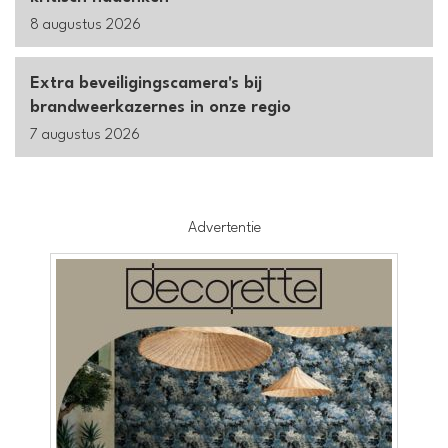
8 augustus 2026
Extra beveiligingscamera's bij
brandweerkazernes in onze regio
7 augustus 2026
Advertentie