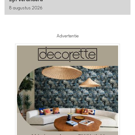
8 augustus 2026
Advertentie