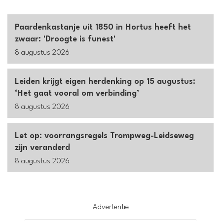
Paardenkastanje uit 1850 in Hortus heeft het
zwaar: 'Droogte is funest'
8 augustus 2026
Leiden krijgt eigen herdenking op 15 augustus:
‘Het gaat vooral om verbinding’
8 augustus 2026
Let op: voorrangsregels Trompweg-Leidseweg
zijn veranderd
8 augustus 2026
Advertentie