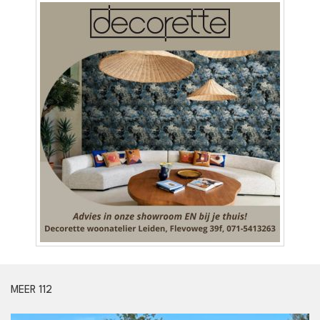
MEER 112