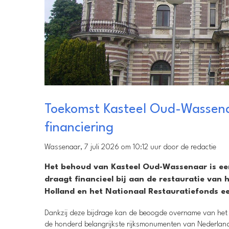
Toekomst Kasteel Oud-Wassenaa
financiering
Wassenaar, 7 juli 2026 om 10:12 uur door de redactie
Het behoud van Kasteel Oud-Wassenaar is ee
draagt financieel bij aan de restauratie van
Holland en het Nationaal Restauratiefonds een
Dankzij deze bijdrage kan de beoogde overname van het
de honderd belangrijkste rijksmonumenten van Nederland