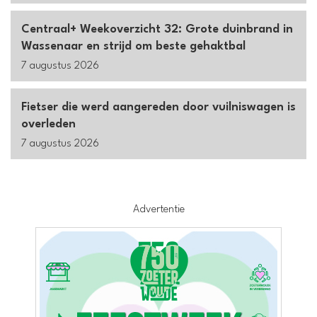
Centraal+ Weekoverzicht 32: Grote duinbrand in
Wassenaar en strijd om beste gehaktbal
7 augustus 2026
Fietser die werd aangereden door vuilniswagen is
overleden
7 augustus 2026
Advertentie