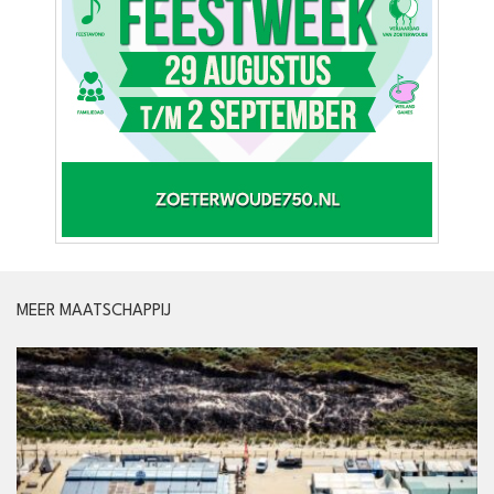
MEER MAATSCHAPPIJ