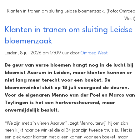
Klanten in tranen om sluiting Leidse bloemenzaak. (Foto: Omroep
West)
Klanten in tranen om sluiting Leidse
bloemenzaak
Leiden, 8 juli 2026 om 17:09 uur door
Omroep West
De geur van verse bloemen hangt nog in de lucht bij
bloemist Asarum in Leiden, maar klanten kunnen er
niet lang meer terecht voor een boeket. De
bloemenwinkel sluit op 18 juli voorgoed de deuren.
Voor de eigenaren Menno van der Poel en Marco van
Teylingen is het een hartverscheurend, maar
onvermijdelijk besluit.
“We zijn met z’n vieren Asarum”, zegt Menno, terwijl hij om zich
heen kijkt naar de winkel die al 34 jaar zijn tweede thuis is. Het is
een plek waar klanten niet alleen komen voor een boeket, maar