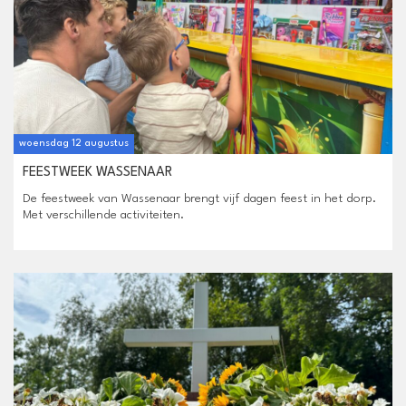
woensdag 12 augustus
FEESTWEEK WASSENAAR
De feestweek van Wassenaar brengt vijf dagen feest in het dorp.
Met verschillende activiteiten.