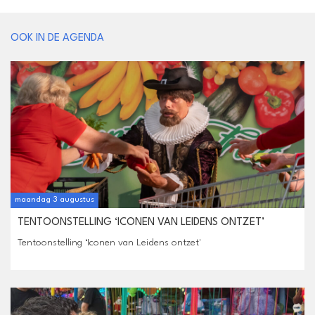
OOK IN DE AGENDA
maandag 3 augustus
TENTOONSTELLING ‘ICONEN VAN LEIDENS ONTZET’
Tentoonstelling ‘Iconen van Leidens ontzet'