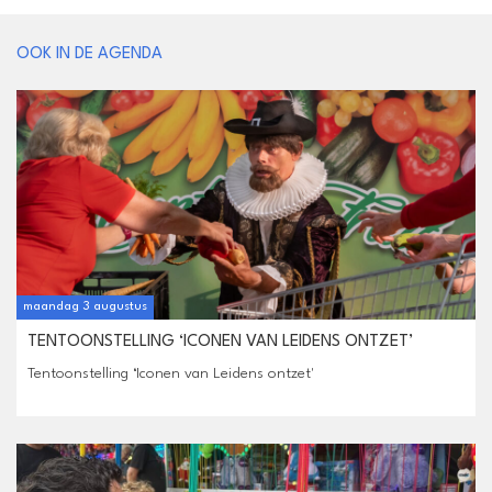
OOK IN DE AGENDA
maandag 3 augustus
TENTOONSTELLING ‘ICONEN VAN LEIDENS ONTZET’
Tentoonstelling ‘Iconen van Leidens ontzet'