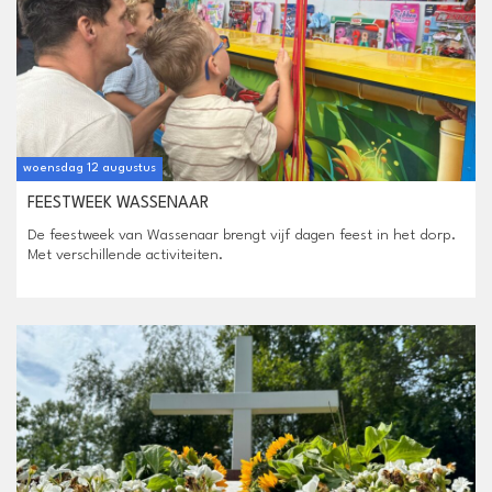
woensdag 12 augustus
FEESTWEEK WASSENAAR
De feestweek van Wassenaar brengt vijf dagen feest in het dorp.
Met verschillende activiteiten.