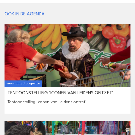
OOK IN DE AGENDA
maandag 3 augustus
TENTOONSTELLING ‘ICONEN VAN LEIDENS ONTZET’
Tentoonstelling ‘Iconen van Leidens ontzet'