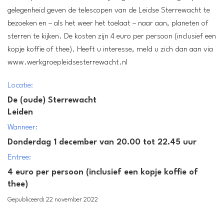
gelegenheid geven de telescopen van de Leidse Sterrewacht te
bezoeken en – als het weer het toelaat – naar aan, planeten of
sterren te kijken. De kosten zijn 4 euro per persoon (inclusief een
kopje koffie of thee). Heeft u interesse, meld u zich dan aan via
www.werkgroepleidsesterrewacht.nl
Locatie:
De (oude) Sterrewacht
Leiden
Wanneer:
Donderdag 1 december van 20.00 tot 22.45 uur
Entree:
4 euro per persoon (inclusief een kopje koffie of
thee)
Gepubliceerd: 22 november 2022