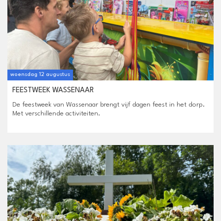
woensdag 12 augustus
FEESTWEEK WASSENAAR
De feestweek van Wassenaar brengt vijf dagen feest in het dorp.
Met verschillende activiteiten.