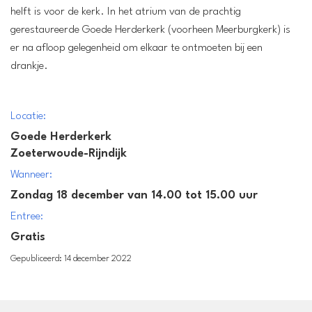
helft is voor de kerk. In het atrium van de prachtig
gerestaureerde Goede Herderkerk (voorheen Meerburgkerk) is
er na afloop gelegenheid om elkaar te ontmoeten bij een
drankje.
Locatie:
Goede Herderkerk
Zoeterwoude-Rijndijk
Wanneer:
Zondag 18 december van 14.00 tot 15.00 uur
Entree:
Gratis
Gepubliceerd: 14 december 2022