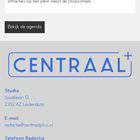
attracties op het plein naast de Dorpsstraat.
Bekijk de agenda
Studio
Sisalbaan 13
2352 AZ Leiderdorp
E-mail
redactie@centraalplus.nl
Telefoon Redactie