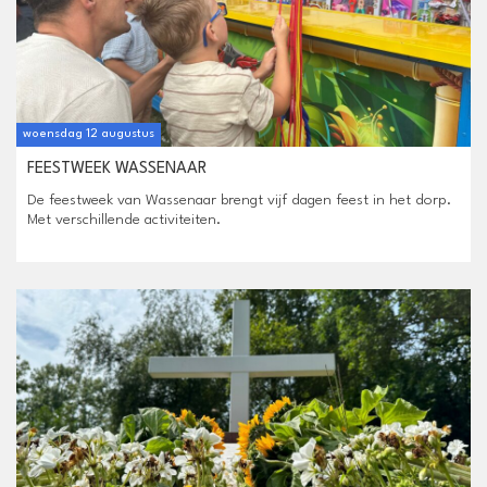
woensdag 12 augustus
FEESTWEEK WASSENAAR
De feestweek van Wassenaar brengt vijf dagen feest in het dorp.
Met verschillende activiteiten.