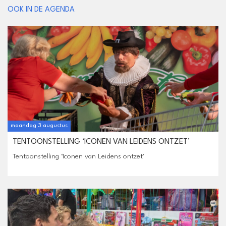
OOK IN DE AGENDA
maandag 3 augustus
TENTOONSTELLING ‘ICONEN VAN LEIDENS ONTZET’
Tentoonstelling ‘Iconen van Leidens ontzet'